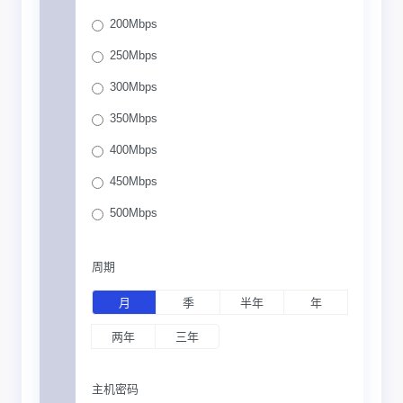
200Mbps
250Mbps
300Mbps
350Mbps
400Mbps
450Mbps
500Mbps
周期
月
季
半年
年
两年
三年
主机密码