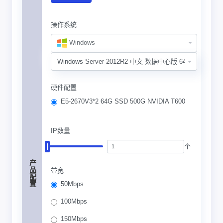
操作系统
Windows
硬件配置
E5-2670V3*2 64G SSD 500G NVIDIA T600
IP数量
个
产品配置
带宽
50Mbps
100Mbps
150Mbps