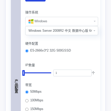
操作系统
Windows
硬件配置
E5-2666v3*2 32G 500GSSD
IP数量
个
产品配置
带宽
50Mbps
100Mbps
150Mbps