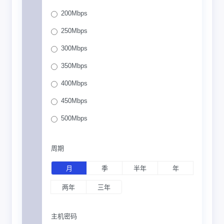
200Mbps
250Mbps
300Mbps
350Mbps
400Mbps
450Mbps
500Mbps
周期
月
季
半年
年
两年
三年
主机密码