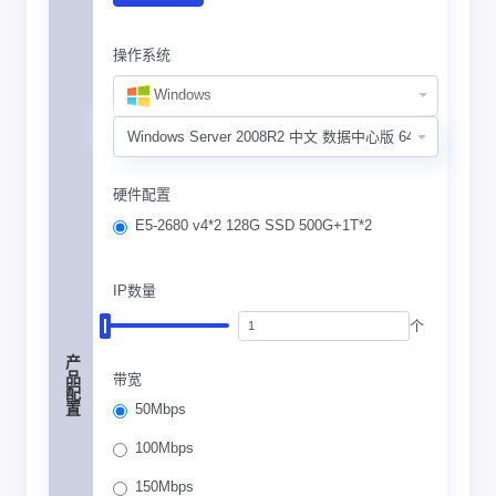
操作系统
Windows
硬件配置
E5-2680 v4*2 128G SSD 500G+1T*2
IP数量
个
产品配置
带宽
50Mbps
100Mbps
150Mbps