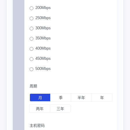
200Mbps
250Mbps
300Mbps
350Mbps
400Mbps
450Mbps
500Mbps
周期
月
季
半年
年
两年
三年
主机密码