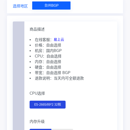
台州BGP
选择地区
商品描述
在线客服：
易上云
价格：自由选择
机房：国内BGP
CPU：自由选择
内存：自由选择
硬盘：自由选择
带宽：自由选择 BGP
退款说明：当天内可全额退款
CPU选择
E5-2665/89*2 32核
内存升级