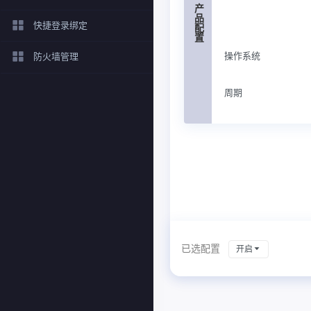
产品配置
快捷登录绑定
操作系统
防火墙管理
周期
已选配置
开启