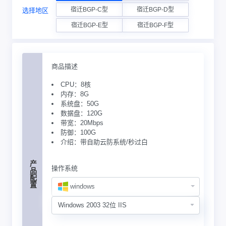
宿迁BGP-C型
宿迁BGP-D型
选择地区
宿迁BGP-E型
宿迁BGP-F型
商品描述
CPU：8核
内存：8G
系统盘：50G
数据盘：120G
带宽：20Mbps
防御：100G
介绍：带自助云防系统/秒过白
产品配置
操作系统
windows