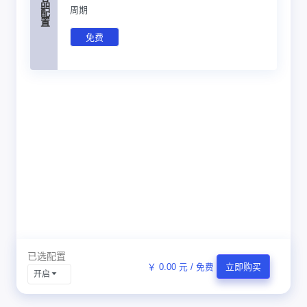
产品配置
周期
免费
已选配置
￥ 0.00 元 / 免费
立即购买
开启